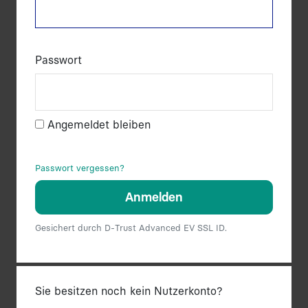
Passwort
Angemeldet bleiben
Passwort vergessen?
Anmelden
Gesichert durch D-Trust Advanced EV SSL ID.
Sie besitzen noch kein Nutzerkonto?