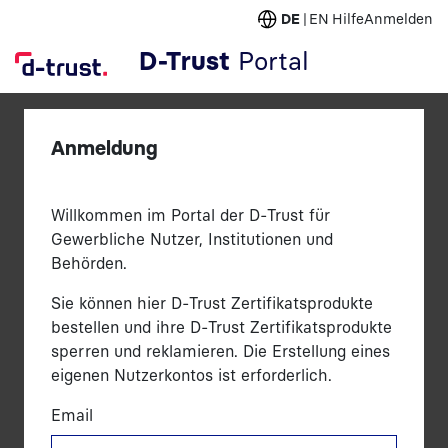
DE
EN
Hilfe
Anmelden
D-Trust
Portal
Anmeldung
Willkommen im Portal der D-Trust für
Gewerbliche Nutzer, Institutionen und
Behörden.
Sie können hier D-Trust Zertifikatsprodukte
bestellen und ihre D-Trust Zertifikatsprodukte
sperren und reklamieren. Die Erstellung eines
eigenen Nutzerkontos ist erforderlich.
Email