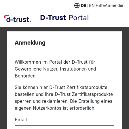
DE
EN
Hilfe
Anmelden
D-Trust
Portal
Anmeldung
Willkommen im Portal der D-Trust für
Gewerbliche Nutzer, Institutionen und
Behörden.
Sie können hier D-Trust Zertifikatsprodukte
bestellen und ihre D-Trust Zertifikatsprodukte
sperren und reklamieren. Die Erstellung eines
eigenen Nutzerkontos ist erforderlich.
Email