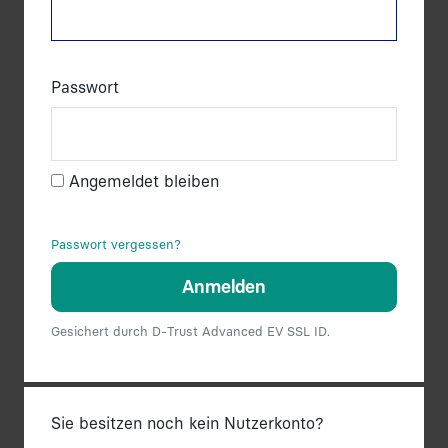
Passwort
Angemeldet bleiben
Passwort vergessen?
Anmelden
Gesichert durch D-Trust Advanced EV SSL ID.
Sie besitzen noch kein Nutzerkonto?