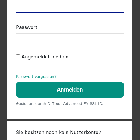
Passwort
Angemeldet bleiben
Passwort vergessen?
Anmelden
Gesichert durch D-Trust Advanced EV SSL ID.
Sie besitzen noch kein Nutzerkonto?