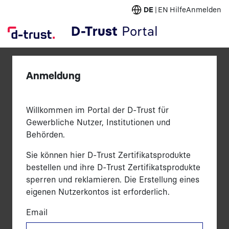
DE
EN
Hilfe
Anmelden
D-Trust
Portal
Anmeldung
Willkommen im Portal der D-Trust für
Gewerbliche Nutzer, Institutionen und
Behörden.
Sie können hier D-Trust Zertifikatsprodukte
bestellen und ihre D-Trust Zertifikatsprodukte
sperren und reklamieren. Die Erstellung eines
eigenen Nutzerkontos ist erforderlich.
Email