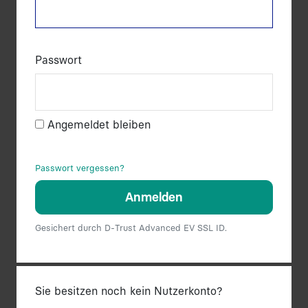
Passwort
Angemeldet bleiben
Passwort vergessen?
Anmelden
Gesichert durch D-Trust Advanced EV SSL ID.
Sie besitzen noch kein Nutzerkonto?