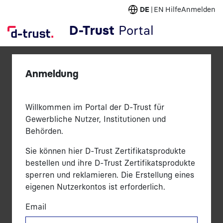
DE
EN
Hilfe
Anmelden
D-Trust
Portal
Anmeldung
Willkommen im Portal der D-Trust für
Gewerbliche Nutzer, Institutionen und
Behörden.
Sie können hier D-Trust Zertifikatsprodukte
bestellen und ihre D-Trust Zertifikatsprodukte
sperren und reklamieren. Die Erstellung eines
eigenen Nutzerkontos ist erforderlich.
Email